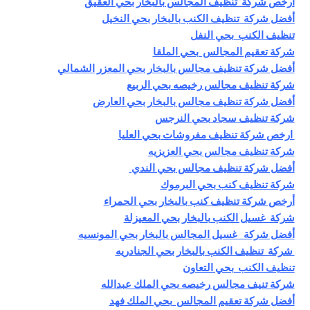
أرخص شركة تنظيف المجالس بالبخار بحي العقيق
أفضل
شركة تنظيف الكنب بالبخار بحي النخيل
تنظيف الكنب بحي النفل
شركة تعقيم المجالس بحي الملقا
أفضل شركة تنظيف مجالس بالبخار بحي المعزر الشمالي
شركة تنظيف مجالس رخيصه بحي الربيع
أفضل شركة تنظيف مجالس بالبخار بحي العارض
شركة تنظيف سجاد بحي النرجس
ارخص شركة تنظيف مفروشات بحي العليا
شركة تنظيف مجالس بحي العزيزيه
أفضل شركة تنظيف مجالس بحي الندي
شركة تنظيف كنب بحي البرموك
أرخص شركة تنظيف كنب بالبخار بحي الحمراء
شركة غسيل الكنب بالبخار بحي المعيزلة
أفضل شركة غسيل المجالس بالبخار بحي المونسيه
شركة تنظيف الكنب بالبخار بحي الجنادريه
تنظيف الكنب بحي التعاون
شركة تنيف مجالس رخيصه بحي الملك عبدالله
أفضل شركة تعقيم المجالس بحي الملك فهد