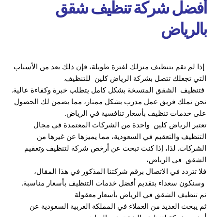
أفضل شركة تنظيف شقق
بالرياض
إذا لم تقم بتنظيف منزلك لفترة طويلة، فإن ذلك يعد من الأسباب
التي تجعلك تتصل بشركة الرياض كلين للتنظيف.
فتنظيف الشقق المتسخة بشكل كامل يتطلب خبرة وكفاءة عالية.
نحن نملك فريق عمل مدرب بشكل ممتاز، مما يضمن لك الحصول
على خدمات تنظيف بأسعار تنافسية في الرياض.
تعتبر الرياض كلين واحدة من الشركات المعتمدة في مجال
التنظيف والتعقيم في السعودية، مما يميزها عن غيرها من
الشركات. لذا، إذا كنت تبحث عن أرخص شركة لتنظيف وتعقيم
الشقق في الرياض،
فلا تتردد في الاتصال برقم شركتنا المذكور في هذا المقال،
وسنكون سعداء بتقديم أفضل خدمات التنظيف بأسعار مناسبة.
ثم تنظيف الشقق في الرياض بأسعار معقولة
ثم يبحث العديد من العملاء في المملكة العربية السعودية عن