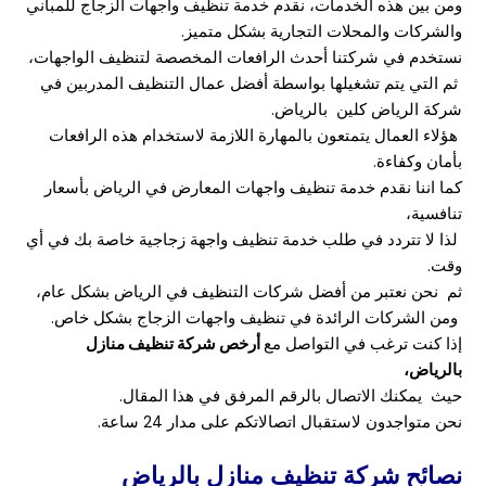
ومن بين هذه الخدمات، نقدم خدمة تنظيف واجهات الزجاج للمباني
والشركات والمحلات التجارية بشكل متميز.
نستخدم في شركتنا أحدث الرافعات المخصصة لتنظيف الواجهات،
ثم التي يتم تشغيلها بواسطة أفضل عمال التنظيف المدربين في
شركة الرياض كلين بالرياض.
هؤلاء العمال يتمتعون بالمهارة اللازمة لاستخدام هذه الرافعات
بأمان وكفاءة.
كما اننا نقدم خدمة تنظيف واجهات المعارض في الرياض بأسعار
تنافسية،
لذا لا تتردد في طلب خدمة تنظيف واجهة زجاجية خاصة بك في أي
وقت.
ثم نحن نعتبر من أفضل شركات التنظيف في الرياض بشكل عام،
ومن الشركات الرائدة في تنظيف واجهات الزجاج بشكل خاص.
إذا كنت ترغب في التواصل مع
أرخص شركة تنظيف منازل
بالرياض،
حيث يمكنك الاتصال بالرقم المرفق في هذا المقال.
نحن متواجدون لاستقبال اتصالاتكم على مدار 24 ساعة.
نصائح شركة تنظيف منازل بالرياض