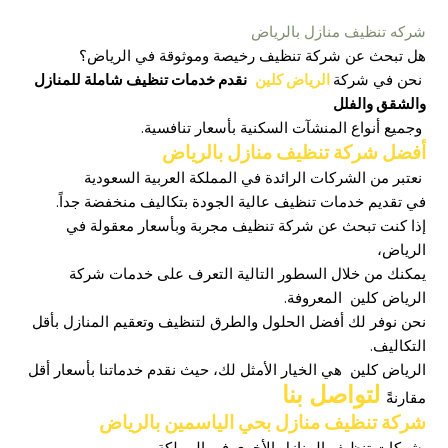
شركه تنظيف منازل بالرياض
هل تبحث عن شركة تنظيف رخيصة وموثوقة في الرياض؟
نحن في شركة
الرياض كلين
نقدم خدمات تنظيف شاملة للمنازل
والشقق والفلل
وجميع أنواع المنشآت السكنية بأسعار تنافسية.
أفضل شركة تنظيف منازل بالرياض
نعتبر من الشركات الرائدة في المملكة العربية السعودية
في تقديم خدمات تنظيف عالية الجودة بتكاليف منخفضة جداً.
إذا كنت تبحث عن شركة تنظيف مجربة وبأسعار معقولة في
الرياض،
يمكنك من خلال السطور التالية التعرف على خدمات شركة
الرياض كلين المعروفة.
نحن نوفر لك أفضل الحلول والطرق لتنظيف وتعقيم المنازل بأقل
التكاليف.
الرياض كلين هي الخيار الأمثل لك، حيث نقدم خدماتنا بأسعار أقل
لتواصل بنا
مقارنةً
شركة تنظيف منازل بحي الياسمين بالرياض