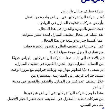
شركة تنظيف منازل بالرياض
تُعتبر شركة الرياض كلين في الرياض واحدة من أفضل
وأرخص شركات تنظيف المنازل في الرياض،
حيث تتميز بالمهارة والخبرة في هذا المجال.
لقد عملنا في مجال تنظيف المنازل لمدة عشر سنوات،
مما أكسبنا خبرات واسعة في هذا المجال.
كما أن خبرتنا في تنظيف الفلل والقصور الكبيرة جعلت
من تنظيف المنزل مهمة سهلة للغاية.
ثم بالإضافة إلى ذلك، تمتلك شركة الرياض كلين الرياض فريقًا
من العمالة المنزلية ذوي الخبرة الكبيرة في تنظيف المنازل،
ثم نسعى دائمًا لتطوير مهاراتهم وزيادة خبراتهم مع مرور الوقت.
تستند خبرات فريقنا إلى الممارسة المستمرة من
خلال تنظيف عدد كبير من المنازل والشقق والقصور في مدينة
الرياض.
وهذا ما يميز شركة الرياض كلين في الرياض عن غيرها
من شركات تنظيف المنازل في المدينة، حيث نعتبر الخيار الأفضل
على مر السنين.