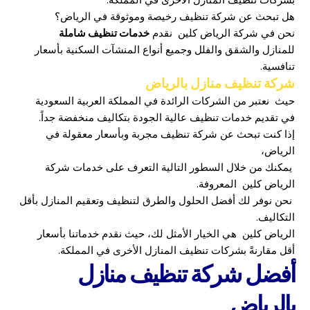
بشركات تنظيف المنازل الأخرى في المملكة.
هل تبحث عن شركة تنظيف رخيصة وموثوقة في الرياض؟
نحن في شركة الرياض كلين نقدم
خدمات تنظيف شاملة
للمنازل والشقق والفلل وجميع أنواع المنشآت السكنية بأسعار
تنافسية.
شركة تنظيف منازل بالرياض
حيث نعتبر من الشركات الرائدة في المملكة العربية السعودية
في تقديم خدمات تنظيف عالية الجودة بتكاليف منخفضة جداً.
إذا كنت تبحث عن شركة تنظيف مجربة وبأسعار معقولة في
الرياض،
يمكنك من خلال السطور التالية التعرف على خدمات شركة
الرياض كلين المعروفة.
نحن نوفر لك أفضل الحلول والطرق لتنظيف وتعقيم المنازل بأقل
التكاليف.
الرياض كلين هي الخيار الأمثل لك، حيث نقدم خدماتنا بأسعار
أقل مقارنةً بشركات تنظيف المنازل الأخرى في المملكة.
أفضل شركة تنظيف منازل
بالرياض