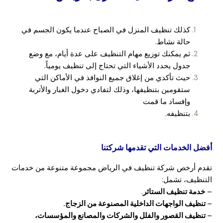
كذلك تنظيف المنزل في الصباح عندما يكون الجسم في
حالة نشاط.
ثم يمكنك توزيع مهام التنظيف على عدة أيام، مع وضع
جدول يحدد الأشياء التي تحتاج إلى تنظيف يومياً.
حيث تأكدي من إغلاق جميع النوافذ في الأماكن التي
ستقومين بتنظيفها، وذلك لتفادي دخول الغبار والأتربة
وإفساد ما قمت
بتنظيفه.
أفضل الخدمات التي تقدمها شركتنا
تقدم أرخص شركة تنظيف في الرياض مجموعة متنوعة من خدمات
التنظيف، تشمل:
–
خدمة تنظيف الستائر
.
–
تنظيف الواجهات الداخلية المصنوعة من الزجاج.
–
تنظيف القصور والفلل والشركات والمصانع والمؤسسات،