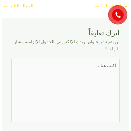
→
المقالة السابقة
المقالة التالية
←
اترك تعليقاً
لن يتم نشر عنوان بريدك الإلكتروني.
الحقول الإلزامية مشار
إليها بـ
*
اكتب
هنا...