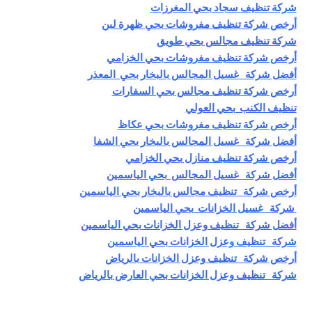
شركة تنظيف سجاد بحي المغرزات
أرخص شركة تنظيف مفروشات بحي ظهرة لبن
شركة تنظيف مجالس بحي طويق
أرخص شركة تنظيف مفروشات بحي الخزامي
أفضل شركة غسيل المجالس بالبخار بحي المعذر
أرخص شركة تنظيف مجالس بحي السفارات
تنظيف الكنب بحي العولي
أرخص شركة تنظيف مفروشات بحي عكاظ
أفضل شركة غسيل المجالس بالبخار بحي الشفا
أرخص شركة تنظيف منازل بحي الخزامي
أفضل شركة غسيل المجالس بحي الياسمين
أرخص
شركة تنظيف مجالس بالبخار بحي الياسمين
شركة غسيل الخزانات بحي الياسمين
أفضل شركة تنظيف وعزل الخزانات بحي الياسمين
شركة تنظيف وعزل الخزانات بحي الياسمين
أرخص
شركة تنظيف وعزل الخزانات بالرياض
شركة تنظيف وعزل الخزانات بحي العارض بالرياض