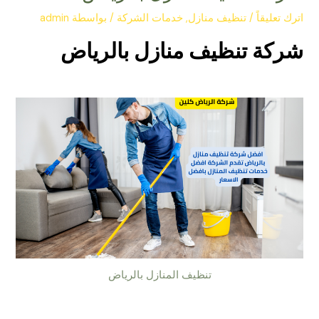
اترك تعليقاً
/
تنظيف منازل
,
خدمات الشركة
/ بواسطة
admin
شركة تنظيف منازل بالرياض
تنظيف المنازل بالرياض