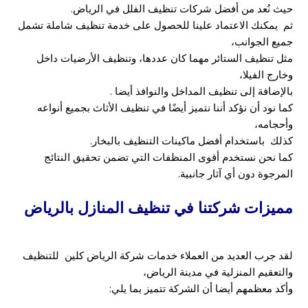
حيث نُعد من أفضل شركات تنظيف الفلل في الرياض.
ثم يمكنك الاعتماد علينا للحصول على خدمة تنظيف شاملة تشمل
جميع الجوانب،
مثل تنظيف الستائر مهما كان عددها، وتنظيف الأرضيات داخل
وخارج الفيلا،
بالإضافة إلى تنظيف المداخل والنوافذ أيضا .
كما نود أن نؤكد أننا نتميز أيضًا في تنظيف الأثاث بجميع أنواعه
وأحجامه،
كذلك باستخدام أفضل ماكينات التنظيف بالبخار.
كما نحن نستخدم أقوى المنظفات التي تضمن تحقيق النتائج
المرجوة دون أي آثار جانبية.
مميزات شركتنا في تنظيف المنازل بالرياض
لقد جرب العديد من العملاء خدمات شركة الرياض كلين للتنظيف
والتعقيم المنزلية في مدينة الرياض،
وأكد معظمهم أيضا أن الشركة تتميز بما يلي: