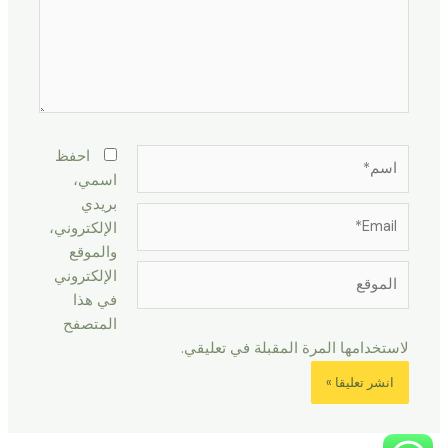
اسم*
احفظ
اسمي،
بريدي
Email*
الإلكتروني،
والموقع
الموقع
الإلكتروني
في هذا
المتصفح
لاستخدامها المرة المقبلة في تعليقي.