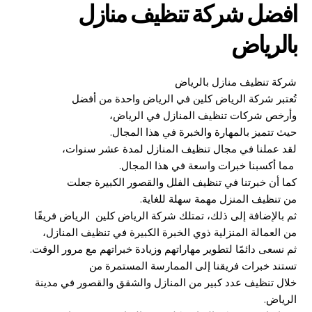
افضل شركة تنظيف منازل
بالرياض
شركة تنظيف منازل بالرياض
تُعتبر شركة الرياض كلين في الرياض واحدة من أفضل
وأرخص شركات تنظيف المنازل في الرياض،
حيث تتميز بالمهارة والخبرة في هذا المجال.
لقد عملنا في مجال تنظيف المنازل لمدة عشر سنوات،
مما أكسبنا خبرات واسعة في هذا المجال.
كما أن خبرتنا في تنظيف الفلل والقصور الكبيرة جعلت
من تنظيف المنزل مهمة سهلة للغاية.
ثم بالإضافة إلى ذلك، تمتلك شركة الرياض كلين الرياض فريقًا
من العمالة المنزلية ذوي الخبرة الكبيرة في تنظيف المنازل،
ثم نسعى دائمًا لتطوير مهاراتهم وزيادة خبراتهم مع مرور الوقت.
تستند خبرات فريقنا إلى الممارسة المستمرة من
خلال تنظيف عدد كبير من المنازل والشقق والقصور في مدينة
الرياض.