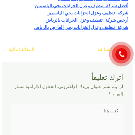
أفضل شركة تنظيف وعزل الخزانات بحي الياسمين
شركة تنظيف وعزل الخزانات بحي الياسمين
أرخص
شركة تنظيف وعزل الخزانات بالرياض
شركة تنظيف وعزل الخزانات بحي العارض بالرياض
→
المقالة السابقة
المقالة التالية
←
اترك تعليقاً
لن يتم نشر عنوان بريدك الإلكتروني.
الحقول الإلزامية مشار
إليها بـ
*
اكتب
هنا...