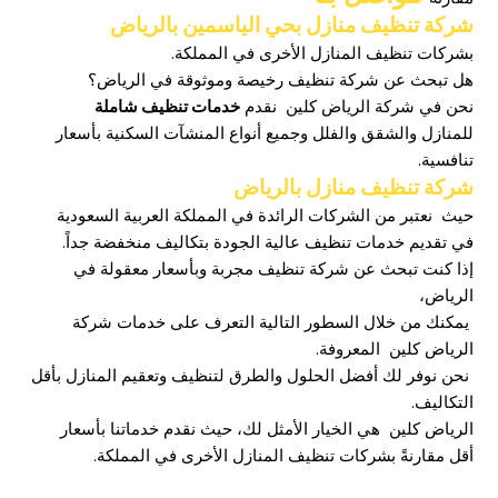
شركة تنظيف منازل بحي الياسمين بالرياض
بشركات تنظيف المنازل الأخرى في المملكة.
هل تبحث عن شركة تنظيف رخيصة وموثوقة في الرياض؟
نحن في شركة الرياض كلين نقدم
خدمات تنظيف شاملة
للمنازل والشقق والفلل وجميع أنواع المنشآت السكنية بأسعار
تنافسية.
شركة تنظيف منازل بالرياض
حيث نعتبر من الشركات الرائدة في المملكة العربية السعودية
في تقديم خدمات تنظيف عالية الجودة بتكاليف منخفضة جداً.
إذا كنت تبحث عن شركة تنظيف مجربة وبأسعار معقولة في
الرياض،
يمكنك من خلال السطور التالية التعرف على خدمات شركة
الرياض كلين المعروفة.
نحن نوفر لك أفضل الحلول والطرق لتنظيف وتعقيم المنازل بأقل
التكاليف.
الرياض كلين هي الخيار الأمثل لك، حيث نقدم خدماتنا بأسعار
أقل مقارنةً بشركات تنظيف المنازل الأخرى في المملكة.