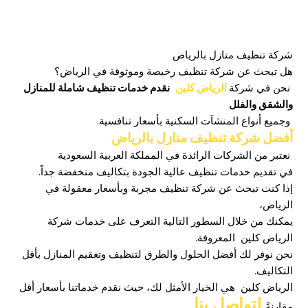
شركة تنظيف منازل بالرياض
هل تبحث عن شركة تنظيف رخيصة وموثوقة في الرياض؟
نحن في شركة
الرياض كلين
نقدم خدمات تنظيف شاملة للمنازل
والشقق والفلل
وجميع أنواع المنشآت السكنية بأسعار تنافسية.
أفضل شركة تنظيف منازل بالرياض
نعتبر من الشركات الرائدة في المملكة العربية السعودية
في تقديم خدمات تنظيف عالية الجودة بتكاليف منخفضة جداً.
إذا كنت تبحث عن شركة تنظيف مجربة وبأسعار معقولة في
الرياض،
يمكنك من خلال السطور التالية التعرف على خدمات شركة
الرياض كلين المعروفة.
نحن نوفر لك أفضل الحلول والطرق لتنظيف وتعقيم المنازل بأقل
التكاليف.
الرياض كلين هي الخيار الأمثل لك، حيث نقدم خدماتنا بأسعار أقل
لتواصل بنا
مقارنةً