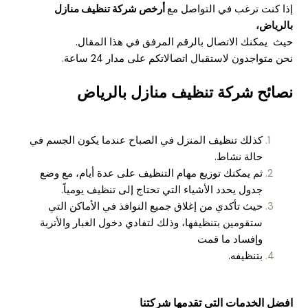
إذا كنت ترغب في التواصل مع
أرخص شركة تنظيف منازل
بالرياض،
حيث يمكنك الاتصال بالرقم المرفق في هذا المقال.
نحن متواجدون لاستقبال اتصالاتكم على مدار 24 ساعة.
نصائح شركة تنظيف منازل بالرياض
كذلك تنظيف المنزل في الصباح عندما يكون الجسم في
حالة نشاط.
ثم يمكنك توزيع مهام التنظيف على عدة أيام، مع وضع
جدول يحدد الأشياء التي تحتاج إلى تنظيف يومياً.
حيث تأكدي من إغلاق جميع النوافذ في الأماكن التي
ستقومين بتنظيفها، وذلك لتفادي دخول الغبار والأتربة
وإفساد ما قمت
بتنظيفه.
افضل الخدمات التي تقدمها شركتنا