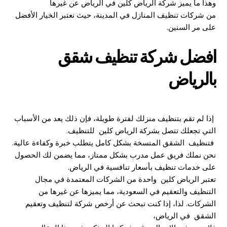
وهذا ما يميز شركة الرياض كلين في الرياض عن غيرها
من شركات تنظيف المنازل في المدينة، حيث نعتبر الخيار الأفضل
على مر السنين.
افضل شركة تنظيف شقق
بالرياض
إذا لم تقم بتنظيف منزلك لفترة طويلة، فإن ذلك يعد من الأسباب
التي تجعلك تتصل بشركة الرياض كلين للتنظيف.
فتنظيف الشقق المتسخة بشكل كامل يتطلب خبرة وكفاءة عالية.
نحن نملك فريق عمل مدرب بشكل ممتاز، مما يضمن لك الحصول
على خدمات تنظيف بأسعار تنافسية في الرياض.
تعتبر الرياض كلين واحدة من الشركات المعتمدة في مجال
التنظيف والتعقيم في السعودية، مما يميزها عن غيرها من
الشركات. لذا، إذا كنت تبحث عن أرخص شركة لتنظيف وتعقيم
الشقق في الرياض،