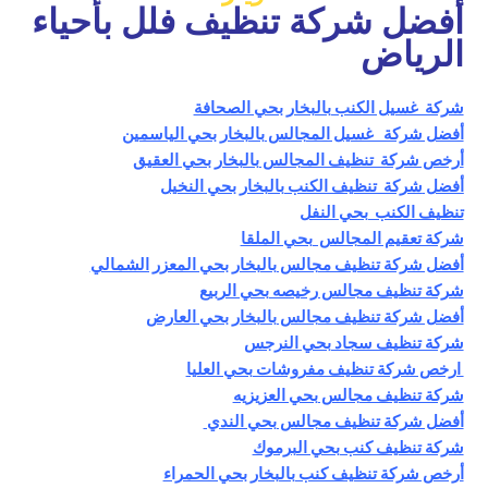
أفضل شركة تنظيف فلل بأحياء
الرياض
شركة غسيل الكنب بالبخار بحي الصحافة
أفضل شركة غسيل المجالس بالبخار بحي الياسمين
أرخص شركة تنظيف المجالس بالبخار بحي العقيق
أفضل
شركة تنظيف الكنب بالبخار بحي النخيل
تنظيف الكنب بحي النفل
شركة تعقيم المجالس بحي الملقا
أفضل شركة تنظيف مجالس بالبخار بحي المعزر الشمالي
شركة تنظيف مجالس رخيصه بحي الربيع
أفضل شركة تنظيف مجالس بالبخار بحي العارض
شركة تنظيف سجاد بحي النرجس
ارخص شركة تنظيف مفروشات بحي العليا
شركة تنظيف مجالس بحي العزيزيه
أفضل شركة تنظيف مجالس بحي الندي
شركة تنظيف كنب بحي البرموك
أرخص شركة تنظيف كنب بالبخار بحي الحمراء