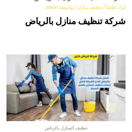
اترك تعليقاً
/
تنظيف منازل
/ بواسطة
admin
شركة تنظيف منازل بالرياض
تنظيف المنازل بالرياض