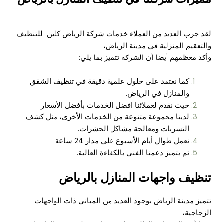
لقد جرب العديد من العملاء خدمات شركة الرياض كلين للتنظيف
والتعقيم المنزلية في مدينة الرياض،
وأكد معظمهم أيضا أن الشركة تتميز بما يلي:
كما نعتمد على حلول علمية دقيقة في تنظيف الشقق
والمنازل في الرياض.
حيث نقدم لعملائنا افضل الخدمات بأفضل الأسعار
لدينا مجموعة متنوعة من الخدمات الأخرى، مثل كشف
التسربات ومعالجة مشاكل الحشرات.
نعمل طوال أيام الأسبوع علي مدار 24 ساعة
ثم يتميز دعمنا الفني بالكفاءة العالية.
تنظيف واجهات المنازل بالرياض
تتميز مدينة الرياض بوجود العديد من المباني ذات الواجهات
الزجاجية،