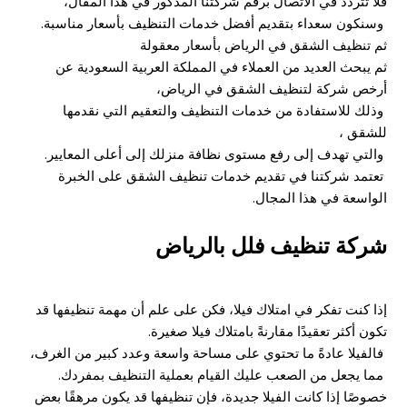
فلا تتردد في الاتصال برقم شركتنا المذكور في هذا المقال،
وسنكون سعداء بتقديم أفضل خدمات التنظيف بأسعار مناسبة.
ثم تنظيف الشقق في الرياض بأسعار معقولة
ثم يبحث العديد من العملاء في المملكة العربية السعودية عن
أرخص شركة لتنظيف الشقق في الرياض،
وذلك للاستفادة من خدمات التنظيف والتعقيم التي نقدمها
للشقق ،
والتي تهدف إلى رفع مستوى نظافة منزلك إلى أعلى المعايير.
تعتمد شركتنا في تقديم خدمات تنظيف الشقق على الخبرة
الواسعة في هذا المجال.
شركة تنظيف فلل بالرياض
إذا كنت تفكر في امتلاك فيلا، فكن على علم أن مهمة تنظيفها قد
تكون أكثر تعقيدًا مقارنةً بامتلاك فيلا صغيرة.
فالفيلا عادةً ما تحتوي على مساحة واسعة وعدد كبير من الغرف،
مما يجعل من الصعب عليك القيام بعملية التنظيف بمفردك.
خصوصًا إذا كانت الفيلا جديدة، فإن تنظيفها قد يكون مرهقًا بعض