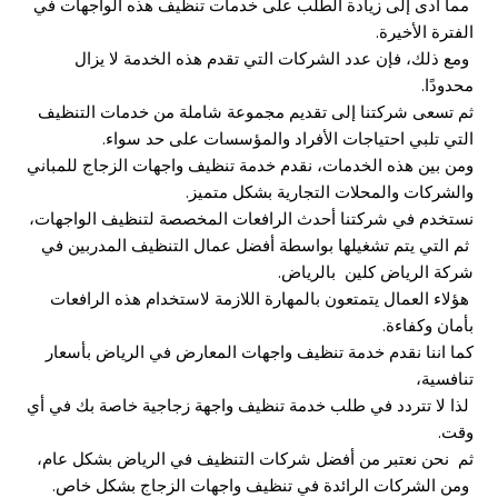
مما أدى إلى زيادة الطلب على خدمات تنظيف هذه الواجهات في
الفترة الأخيرة.
ومع ذلك، فإن عدد الشركات التي تقدم هذه الخدمة لا يزال
محدودًا.
ثم تسعى شركتنا إلى تقديم مجموعة شاملة من خدمات التنظيف
التي تلبي احتياجات الأفراد والمؤسسات على حد سواء.
ومن بين هذه الخدمات، نقدم خدمة تنظيف واجهات الزجاج للمباني
والشركات والمحلات التجارية بشكل متميز.
نستخدم في شركتنا أحدث الرافعات المخصصة لتنظيف الواجهات،
ثم التي يتم تشغيلها بواسطة أفضل عمال التنظيف المدربين في
شركة الرياض كلين بالرياض.
هؤلاء العمال يتمتعون بالمهارة اللازمة لاستخدام هذه الرافعات
بأمان وكفاءة.
كما اننا نقدم خدمة تنظيف واجهات المعارض في الرياض بأسعار
تنافسية،
لذا لا تتردد في طلب خدمة تنظيف واجهة زجاجية خاصة بك في أي
وقت.
ثم نحن نعتبر من أفضل شركات التنظيف في الرياض بشكل عام،
ومن الشركات الرائدة في تنظيف واجهات الزجاج بشكل خاص.