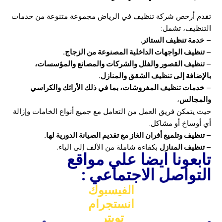
تقدم أرخص شركة تنظيف في الرياض مجموعة متنوعة من خدمات
التنظيف، تشمل:
–
خدمة تنظيف الستائر
.
–
تنظيف الواجهات الداخلية المصنوعة من الزجاج.
–
تنظيف القصور والفلل والشركات والمصانع والمؤسسات،
بالإضافة إلى تنظيف الشقق والمنازل.
–
خدمات تنظيف المفروشات، بما في ذلك الأرائك والكراسي
والمجالس
،
حيث يتمكن فريق العمل من التعامل مع جميع أنواع الخامات وإزالة
أي أوساخ أو مشاكل.
–
تنظيف وتلميع أفران الغاز مع تقديم الصيانة الدورية لها.
–
تنظيف المنازل
بكفاءة شاملة من الألف إلى الياء.
تابعونا ايضا علي مواقع
التواصل الاجتماعي :
الفيسبوك
انستجرام
تويتر