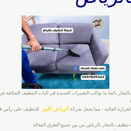
ار دائما ما تواكب التغييرات الجديدة في آليات التنظيف الشائعة في ج
الرياض كلين
حرارة العالية ، مما يجعل شركة
للتنظيف على رأس قائم
نظيف بالبخار بالرياض من بين جميع الطرق الفعالة