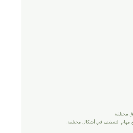
 مختلفة.