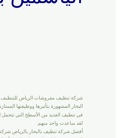
شركة تنظيف مفروشات الرياض للتنظيف بالبخ
البخار المشهورة بتأثيرها ووظيفتها الممتازة
في تنظيف العديد من الأسطح التي تتحمل ال
لقد ساعدت واحد منهم.
أفضل شركة تنظيف بالبخار بالرياض شركة ت