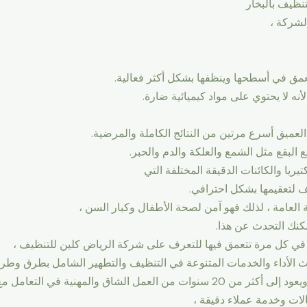
نظيف بالبخار
لشركة ،
بعمق في أسطحها وينظفها بشكل أكثر فعالية.
 لأنه لا يحتوي على مواد كيميائية ضارة.
لعميق أسرع مرتين من النتائج الكاملة والمرضية.
 البقع مثل الشمع والعلكة والدم والحبر.
ريا والكائنات الدقيقة المختلفة التي
ف لتعقيمها بشكل احترافي.
ة العامة ، لذلك فهو آمن لصحة الأطفال وكبار السن ،
مكنك التحدث عن هذا.
 في كل مرة تتعمق فيها للتعرف على شركة الرياض كلين للتنظيف ،
 الأداء والخدمات المتنوعة في التنظيف والتطهير الشامل بطرق وطرق
ي التعامل مع مهام التنظيف في أشكال مختلفة.
الات وخدمة عملاء دقيقة ،