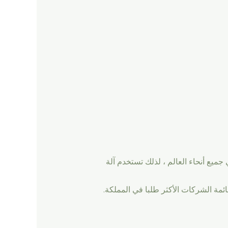
ميع أنحاء العالم ، لذلك تستخدم آلة
ة الشركات الأكثر طلبا في المملكة.