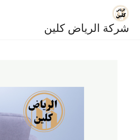
خطي
لى
لمحتوى
شركة الرياض كلين