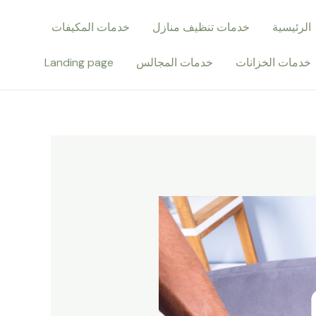
الرئيسية
خدمات تنظيف منازل
خدمات المكيفات
خدمات الخزانات
خدمات المجالس
Landing page