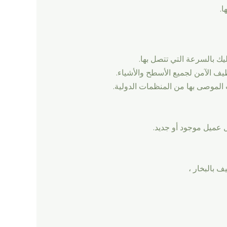
.
ك بالسرعة التي تتصل بها.
يف الآمن لجميع الأسطح والأشياء.
الموصى بها من المنظمات الدولية.
 عميل موجود أو جديد.
ف بالبخار ،