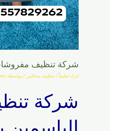
شركة تنظيف مفروشات بح
اترك تعليقاً
/
تنظيف مجالس
/ بواسطة
min
شركة تنظ
الياسمين ب