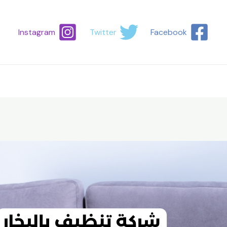
Instagram
Twitter
Facebook