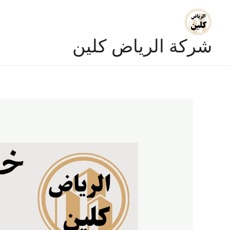
خطي
لى
لمحتوى
شركة الرياض كلين