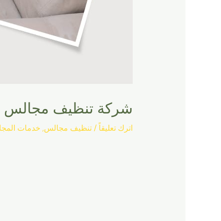
شركة تنظيف مجالس ب
اترك تعليقاً
/
تنظيف مجالس
,
خدمات المج