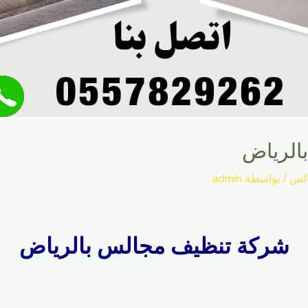
الرياض
الس
/ بواسطة
admin
شركة تنظيف مجالس بالرياض