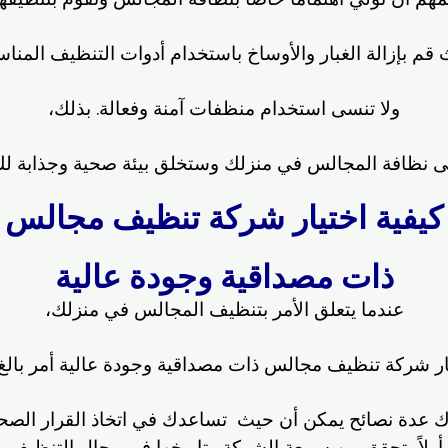
قم بإزالة الغبار والأوساخ باستخدام أدوات التنظيف المناس
ولا تنسى استخدام منظفات آمنة وفعالة. بذلك،
 نظافة المجالس في منزلك وستخلق بيئة صحية وجذابة لك
كيفية اختيار شركة تنظيف مجالس
ذات مصداقية وجودة عالية
عندما يتعلق الأمر بتنظيف المجالس في منزلك،
ار شركة تنظيف مجالس ذات مصداقية وجودة عالية أمر بالغ ا
ك عدة نصائح يمكن أن حيث تساعدك في اتخاذ القرار الصحي
أولاً، تحقق من سمعة الشركة وتاريخها في مجال التنظيف.