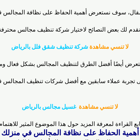
مقال، سوف نستعرض أهمية الحفاظ على نظافة المجالس ف
قدم لك بعض النصائح لاختيار شركة تنظيف مجالس محترفة
لا تنسي مشاهدة
شركة تنظيف شقق فلل بالرياض
رض أيضًا أفضل الطرق لتنظيف المجالس بشكل فعال وم
لى تجربة عملاء سابقين مع أفضل شركات تنظيف المجالس ف
لا تنسي مشاهدة
غسيل مجالس بالرياض
ابع القراءة لمعرفة المزيد حول هذا الموضوع المثير للاهتمام.
أهمية الحفاظ على نظافة المجالس في منزلك