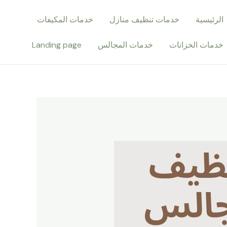
الرئيسية
خدمات تنظيف منازل
خدمات المكيفات
خدمات الخزانات
خدمات المجالس
Landing page