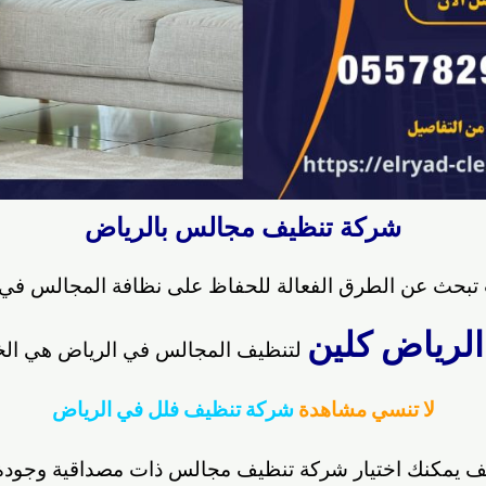
شركة تنظيف مجالس بالرياض
تبحث عن الطرق الفعالة للحفاظ على نظافة المجالس في 
الرياض كلين
لتنظيف المجالس في الرياض هي الخيا
لا تنسي مشاهدة
شركة تنظيف فلل في الرياض
ف يمكنك اختيار شركة تنظيف مجالس ذات مصداقية وجودة 