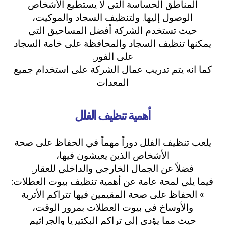
المناطق الحساسة التي لا يستطيع الأشخاص
الوصول إليها. ولتنظيف السجاد والموكيت،
حيث تستخدم الشركة أفضل المساحيق التي
يمكنها تنظيف السجاد والمحافظة على خامة السجاد
على الفور.
كما انه يتم تدريب عمال الشركة على استخدام جميع
المعدات
أهمية تنظيف الفلل
يلعب تنظيف الفلل دوراً مهماً في الحفاظ على صحة
الأشخاص الذين يعيشون فيها،
فضلاً عن الجمال الخارجي والداخلي للعقار.
فيما يلي لمحة عامة عن أهمية تنظيف بيوت العطلات:
» الحفاظ على صحة المقيمين فيها تتراكم الأتربة
والأوساخ في بيوت العطلات بمرور الوقت،
حيث مما يؤدي إلى تراكم البكتيريا والجراثيم