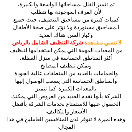
ثم تتميز الفلل بمساحاتها الواسعة والكبيرة،
لأن الغرف الموجودة بها تتطلب
كميات كبيرة من مساحيق التنظيف، حيث جميع
المساحيق مستوردة ولا تؤثر على صحة الأطفال
وكبار السن.
هناك العديد
لا تنسي مشاهدة
شركة التنظيف الشامل بالرياض
من المعدات المهمة التي يمكن استخدامها لتنظيف
أكثر المناطق الحساسة في منزل العطلة،
ويمكن تنظيف المطابخ
والحمامات بالعديد من المنظفات عالية الجودة
والمناطق الحساسة التي يصعب الوصول إليها
بالمعدات الكبيرة.
كما تتميز
الشركة بأنها تقدم العديد من العروض التي يمكنك
الحصول عليها للاستمتاع بخدمات الشركة بأفضل
الأسعار والتكاليف،
وهذه الميزة لا تتوفر لدى المنافسين العاملين في هذا
المجال،