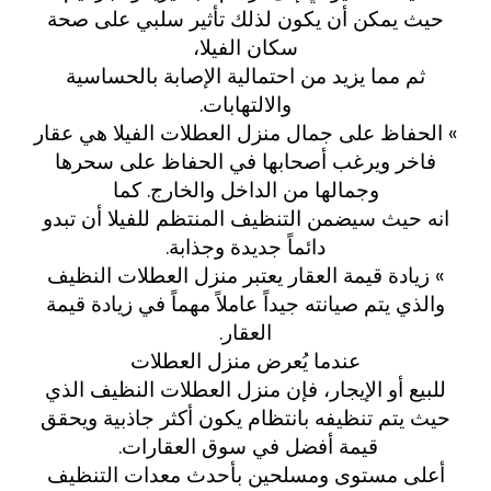
حيث يمكن أن يكون لذلك تأثير سلبي على صحة
سكان الفيلا،
ثم مما يزيد من احتمالية الإصابة بالحساسية
والالتهابات.
» الحفاظ على جمال منزل العطلات الفيلا هي عقار
فاخر ويرغب أصحابها في الحفاظ على سحرها
وجمالها من الداخل والخارج. كما
انه حيث سيضمن التنظيف المنتظم للفيلا أن تبدو
دائماً جديدة وجذابة.
» زيادة قيمة العقار يعتبر منزل العطلات النظيف
والذي يتم صيانته جيداً عاملاً مهماً في زيادة قيمة
العقار.
عندما يُعرض منزل العطلات
للبيع أو الإيجار، فإن منزل العطلات النظيف الذي
حيث يتم تنظيفه بانتظام يكون أكثر جاذبية ويحقق
قيمة أفضل في سوق العقارات.
أعلى مستوى ومسلحين بأحدث معدات التنظيف