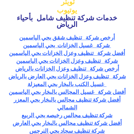
تويتر
يوتيوب
خدمات شركة تنظيف شامل بأحياء
الرياض
أرخص
شركة تنظيف شقق بحي الياسمين
شركة غسيل الخزانات بحي الياسمين
أفضل شركة تنظيف وعزل الخزانات بحي الياسمين
شركة تنظيف وعزل الخزانات بحي الياسمين
أرخص
شركة تنظيف وعزل الخزانات بالرياض
شركة تنظيف وعزل الخزانات بحي العارض بالرياض
غسيل الكنب بالبخار بحي المعيزلة
أفضل شركة غسيل المجالس بالبخار بحي الياسمين
أفضل شركة تنظيف مجالس بالبخار بحي المعزر
الشمالي
شركة تنظيف مجالس رخيصه بحي الربيع
أفضل شركة تنظيف مجالس بالبخار بحي العارض
شركة تنظيف سجاد بحي النرجس