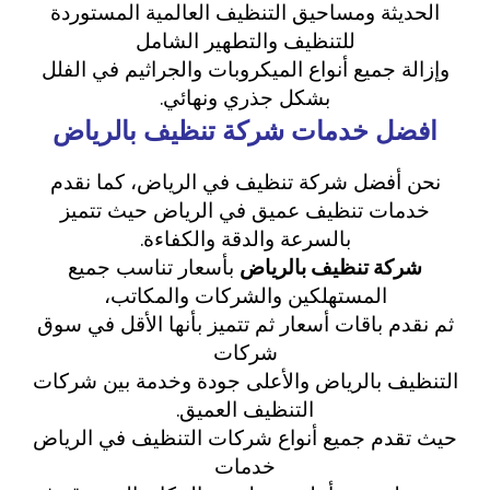
الحديثة ومساحيق التنظيف العالمية المستوردة
للتنظيف والتطهير الشامل
وإزالة جميع أنواع الميكروبات والجراثيم في الفلل
بشكل جذري ونهائي.
افضل خدمات شركة تنظيف بالرياض
نحن أفضل شركة تنظيف في الرياض، كما نقدم
خدمات تنظيف عميق في الرياض حيث تتميز
بالسرعة والدقة والكفاءة.
شركة
تنظيف بالرياض
بأسعار تناسب جميع
المستهلكين والشركات والمكاتب،
ثم نقدم باقات أسعار ثم تتميز بأنها الأقل في سوق
شركات
التنظيف بالرياض والأعلى جودة وخدمة بين شركات
التنظيف العميق.
حيث تقدم جميع أنواع شركات التنظيف في الرياض
خدمات