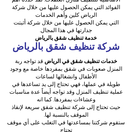
الفوائد التي يمكن الحصول عليها من خلال شركة
الرياض كلين وأهم الخدمات
التي يمكن الحصول عليها من خلال شركة أثبتت
جدارتها في هذا المجال.
خدمة تنظيف شقق بالرياض
شركة تنظيف شقق بالرياض
خدمات تنظيف شقق في الرياض
قد تواجه ربة
المنزل صعوبات في شقق بمفردها خاصة مع وجود
الأطفال وانشغالها لساعات
طويلة في عملها، فهي تحتاج إلى يد تساعدها في
عملية تنظيف المنزل وقد تواجه أيضاً عدة مناسبات
وعشاءات بمفردها. كما انه
حيث تحتاج إلى شركة تنظيف شقق سريعة لإنقاذ
الموقف بالنسبة لها.
ستقوم شركتنا بمساعدتها في التغلب على أي موقف
تحتاج