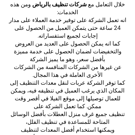
خلال التعامل مع
شركات تنظيف بالرياض
ومن هذه
الخدمات:
انه تعمل الشركة على توفير خدمة العملاء على مدار
24 ساعة حتى يتمكن العميل من الحصول على
إجابات لجميع استفساراته.
كما انه يمكن الحصول على العديد من العروض
والتخفيضات لضمان الحصول على خدمة مميزة
بأفضل سعر، وهو ما يميز الشركة
عن غيرها من الشركات المنافسة من الشركات
الأخرى العاملة في هذا المجال.
كما توفر الشركة عربات لنقل معدات التنظيف إلى
المكان الذي يرغب العميل في تنظيفه فيه، ويمكن
للعمال توصيلها إلى موقع الفيلا في أقصر وقت
ممكن. كما تعمل الشركة على
تنظيف جميع غرف منزل العطلات بأفضل الوسائل
المتاحة للمساعدة في تنظيف الفلل،
ويمكنها استخدام أفضل المعدات لتنظيف