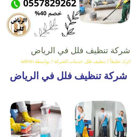
شركة تنظيف فلل في الرياض
اترك تعليقاً
/
تنظيف فلل
,
خدمات الشركة
/ بواسطة
admin
شركة تنظيف فلل في الرياض