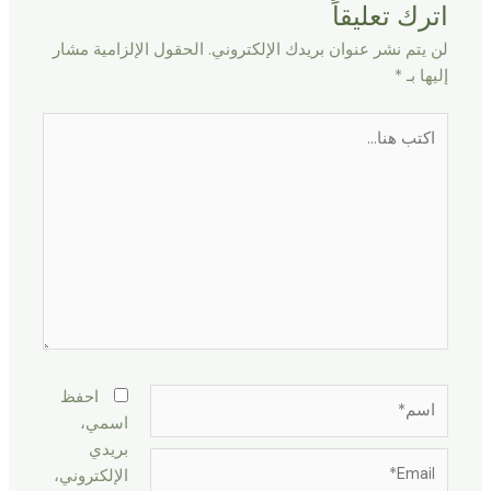
اترك تعليقاً
لن يتم نشر عنوان بريدك الإلكتروني.
الحقول الإلزامية مشار
إليها بـ
*
اكتب
هنا...
اسم*
احفظ
اسمي،
بريدي
Email*
الإلكتروني،