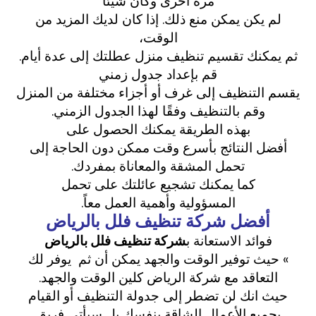
مرة أخرى وكأن شيئًا
لم يكن يمكن منع ذلك. إذا كان لديك المزيد من
الوقت،
ثم يمكنك تقسيم تنظيف منزل عطلتك إلى عدة أيام.
قم بإعداد جدول زمني
يقسم التنظيف إلى غرف أو أجزاء مختلفة من المنزل
وقم بالتنظيف وفقًا لهذا الجدول الزمني.
بهذه الطريقة يمكنك الحصول على
أفضل النتائج بأسرع وقت ممكن دون الحاجة إلى
تحمل المشقة والمعاناة بمفردك.
كما يمكنك تشجيع عائلتك على تحمل
المسؤولية وأهمية العمل معاً.
أفضل شركة تنظيف فلل بالرياض
فوائد الاستعانة ب
شركة تنظيف فلل بالرياض
» حيث توفير الوقت والجهد يمكن أن ثم يوفر لك
التعاقد مع شركة الرياض كلين الوقت والجهد.
حيث انك لن تضطر إلى جدولة التنظيف أو القيام
بجميع الأعمال الشاقة بنفسك بل سيأتي فريق