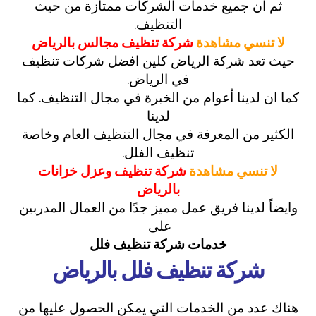
ثم ان جميع خدمات الشركات ممتازة من حيث
التنظيف.
لا تنسي مشاهدة
شركة تنظيف مجالس بالرياض
حيث تعد شركة الرياض كلين افضل شركات تنظيف
في الرياض.
كما ان لدينا أعوام من الخبرة في مجال التنظيف. كما
لدينا
الكثير من المعرفة في مجال التنظيف العام وخاصة
تنظيف الفلل.
لا تنسي مشاهدة
شركة تنظيف وعزل خزانات
بالرياض
وايضاً لدينا فريق عمل مميز جدًا من العمال المدربين
على
خدمات شركة تنظيف فلل
شركة تنظيف فلل بالرياض
هناك عدد من الخدمات التي يمكن الحصول عليها من