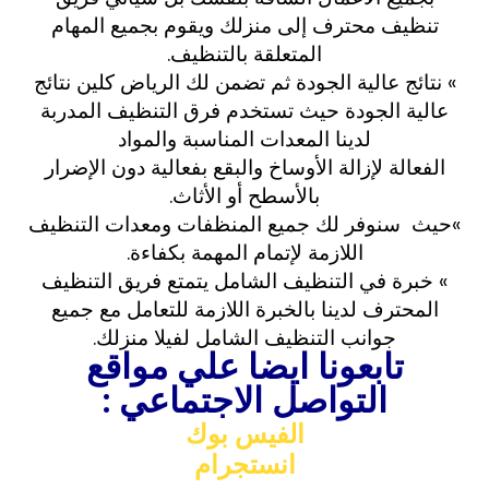
تنظيف محترف إلى منزلك ويقوم بجميع المهام
المتعلقة بالتنظيف.
» نتائج عالية الجودة ثم تضمن لك الرياض كلين نتائج
عالية الجودة حيث تستخدم فرق التنظيف المدربة
لدينا المعدات المناسبة والمواد
الفعالة لإزالة الأوساخ والبقع بفعالية دون الإضرار
بالأسطح أو الأثاث.
»حيث سنوفر لك جميع المنظفات ومعدات التنظيف
اللازمة لإتمام المهمة بكفاءة.
» خبرة في التنظيف الشامل يتمتع فريق التنظيف
المحترف لدينا بالخبرة اللازمة للتعامل مع جميع
جوانب التنظيف الشامل لفيلا منزلك.
تابعونا ايضا علي مواقع
التواصل الاجتماعي :
الفيس بوك
انستجرام