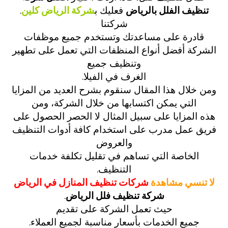
تنظيف الفلل بالرياض
فعليك ب
شركة الرياض كلين
.
شركتنا
قادرة على مساعدتك وتستخدم جميع موظفات
الشركة أفضل أنواع المنظفات التي تعمل على تطهير
وتنظيف جميع
الغرف في الفيلا.
ومن خلال هذا المقال سنقوم بشرح العديد من المزايا
التي يمكن اكتسابها من خلال الشركة،
ومن
هذه المزايا على سبيل المثال لا الحصر الحصول على
فريق عمل مدرب على استخدام كافة أدوات التنظيف
والعروض
الخاصة التي تساهم في تقليل تكلفة خدمات
التنظيف.
لا تنسي مشاهدة
شركات تنظيف المنازل في الرياض
شركة تنظيف فلل الرياض
.
حيث تعمل الشركة على تقديم
جميع الخدمات بأسعار مناسبة لجميع العملاء.