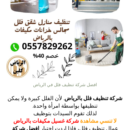
افضل شركة تنظيف فلل في الرياض
شركة تنظيف فلل بالرياض
. لأن الفلل كبيرة ولا يمكن
تنظيفها بواسطة امرأة واحدة.
لذلك تقوم السيدات بتوظيف
لا تنسي مشاهدة
شركة غسيل مكيفات بالرياض
عمال تنظيف فلل، فاذا اردت اختيار
افضل شركة