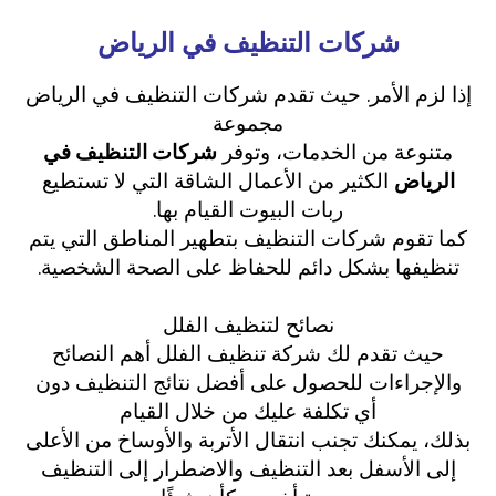
شركات التنظيف في الرياض
إذا لزم الأمر. حيث تقدم شركات التنظيف في الرياض
مجموعة
متنوعة من الخدمات، وتوفر
شركات التنظيف في
الرياض
الكثير من الأعمال الشاقة التي لا تستطيع
ربات البيوت القيام بها.
كما تقوم شركات التنظيف بتطهير المناطق التي يتم
تنظيفها بشكل دائم للحفاظ على الصحة الشخصية.
نصائح لتنظيف الفلل
حيث تقدم لك شركة تنظيف الفلل أهم النصائح
والإجراءات للحصول على أفضل نتائج التنظيف دون
أي تكلفة عليك من خلال القيام
بذلك، يمكنك تجنب انتقال الأتربة والأوساخ من الأعلى
إلى الأسفل بعد التنظيف والاضطرار إلى التنظيف