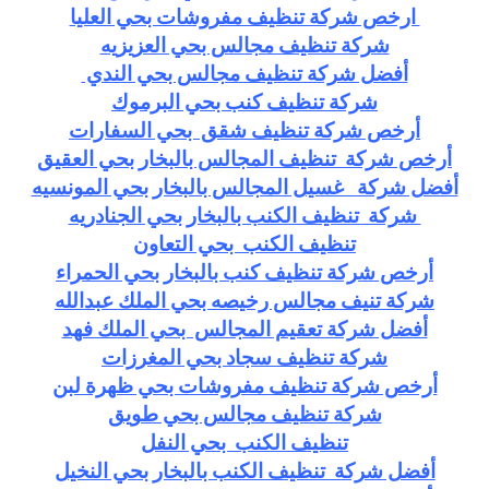
ارخص شركة تنظيف مفروشات بحي العليا
شركة تنظيف مجالس بحي العزيزيه
أفضل شركة تنظيف مجالس بحي الندي
شركة تنظيف كنب بحي البرموك
أرخص شركة تنظيف شقق بحي السفارات
أرخص شركة تنظيف المجالس بالبخار بحي العقيق
أفضل شركة غسيل المجالس بالبخار بحي المونسيه
شركة تنظيف الكنب بالبخار بحي الجنادريه
تنظيف الكنب بحي التعاون
أرخص شركة تنظيف كنب بالبخار بحي الحمراء
شركة تنيف مجالس رخيصه بحي الملك عبدالله
أفضل شركة تعقيم المجالس بحي الملك فهد
شركة تنظيف سجاد بحي المغرزات
أرخص شركة تنظيف مفروشات بحي ظهرة لبن
شركة تنظيف مجالس بحي طويق
تنظيف الكنب بحي النفل
أفضل
شركة تنظيف الكنب بالبخار بحي النخيل