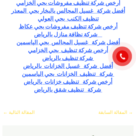
أرخص شركة تنظيف مفروشات بحي الخزامي
أفضل شركة غسيل المجالس بالبخار بحي المعذر
تنظيف الكنب بحي العولي
أرخص شركة تنظيف مفروشات بحي عكاظ
شركة نظافة منازل بالرياض
أفضل شركة غسيل المجالس بحي الياسمين
أرخص شركة تنظيف بحي الخزامي
شركة تنظيف بالرياض
أفضل شركة غسيل الخزانات بالرياض
شركة تنظيف الخزانات بحي الياسمين
أرخص شركة تنظيف خزانات بالرياض
شركة تنظيف شقق بالرياض
→
المقالة السابقة
المقالة التالية
←