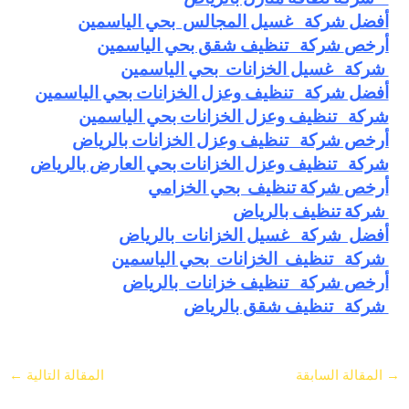
أفضل شركة غسيل المجالس بحي الياسمين
أرخص
شركة تنظيف شقق بحي الياسمين
شركة غسيل الخزانات بحي الياسمين
أفضل شركة تنظيف وعزل الخزانات بحي الياسمين
شركة تنظيف وعزل الخزانات بحي الياسمين
أرخص
شركة تنظيف وعزل الخزانات بالرياض
شركة تنظيف وعزل الخزانات بحي العارض بالرياض
أرخص شركة تنظيف بحي الخزامي
شركة تنظيف بالرياض
أفضل شركة غسيل الخزانات بالرياض
شركة تنظيف الخزانات بحي الياسمين
أرخص شركة تنظيف خزانات بالرياض
شركة تنظيف شقق بالرياض
→
المقالة السابقة
المقالة التالية
←