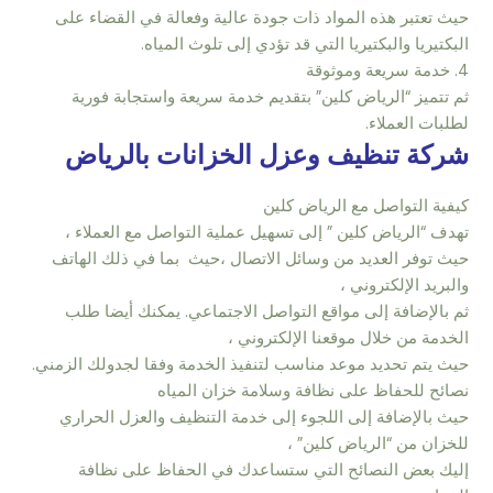
حيث تعتبر هذه المواد ذات جودة عالية وفعالة في القضاء على
البكتيريا والبكتيريا التي قد تؤدي إلى تلوث المياه.
4. خدمة سريعة وموثوقة
ثم تتميز “الرياض كلين” بتقديم خدمة سريعة واستجابة فورية
لطلبات العملاء.
شركة تنظيف وعزل الخزانات بالرياض
كيفية التواصل مع الرياض كلين
تهدف “الرياض كلين ” إلى تسهيل عملية التواصل مع العملاء ،
حيث توفر العديد من وسائل الاتصال ،حيث بما في ذلك الهاتف
والبريد الإلكتروني ،
ثم بالإضافة إلى مواقع التواصل الاجتماعي. يمكنك أيضا طلب
الخدمة من خلال موقعنا الإلكتروني ،
حيث يتم تحديد موعد مناسب لتنفيذ الخدمة وفقا لجدولك الزمني.
نصائح للحفاظ على نظافة وسلامة خزان المياه
حيث بالإضافة إلى اللجوء إلى خدمة التنظيف والعزل الحراري
للخزان من “الرياض كلين” ،
إليك بعض النصائح التي ستساعدك في الحفاظ على نظافة