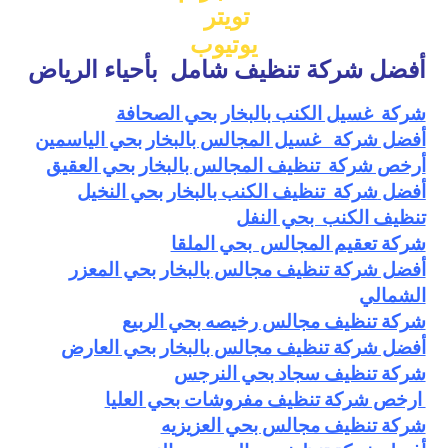
تويتر
يوتيوب
أفضل شركة تنظيف شامل بأحياء الرياض
شركة غسيل الكنب بالبخار بحي الصحافة
أفضل شركة غسيل المجالس بالبخار بحي الياسمين
أرخص شركة تنظيف المجالس بالبخار بحي العقيق
أفضل
شركة تنظيف الكنب بالبخار بحي النخيل
تنظيف الكنب بحي النفل
شركة تعقيم المجالس بحي الملقا
أفضل شركة تنظيف مجالس بالبخار بحي المعزر
الشمالي
شركة تنظيف مجالس رخيصه بحي الربيع
أفضل شركة تنظيف مجالس بالبخار بحي العارض
شركة تنظيف سجاد بحي النرجس
ارخص شركة تنظيف مفروشات بحي العليا
شركة تنظيف مجالس بحي العزيزيه