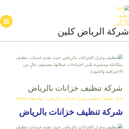
خطي
ain
لى
enu
لمحتوى
شركة الرياض كلين
شركة تنظيف خزانات بالرياض
اترك تعليقاً
/
تنظيف وعزل خزانات بالرياض
/ بواسطة
admin
شركة تنظيف خزانات بالرياض