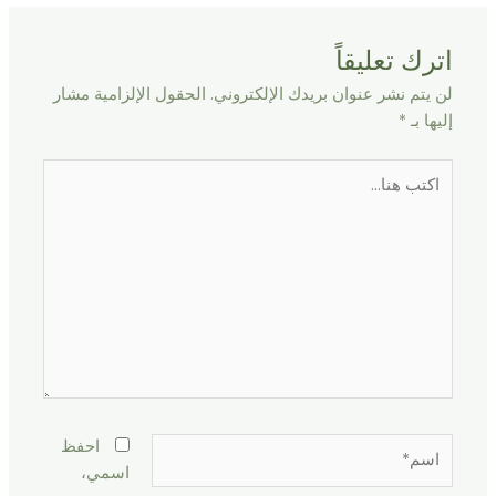
اترك تعليقاً
لن يتم نشر عنوان بريدك الإلكتروني.
الحقول الإلزامية مشار
إليها بـ
*
اكتب
هنا...
اسم*
احفظ
اسمي،