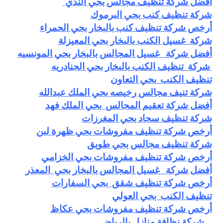
أفضل شركة تنظيف مجالس بحي الندي
شركة تنظيف كنب بحي البرموك
أرخص شركة تنظيف كنب بالبخار بحي الحمراء
شركة غسيل الكنب بالبخار بحي المعيزلة
أفضل شركة غسيل المجالس بالبخار بحي المونسيه
شركة تنظيف الكنب بالبخار بحي الجنادريه
تنظيف الكنب بحي التعاون
شركة تنيف مجالس رخيصه بحي الملك عبدالله
أفضل شركة تعقيم المجالس بحي الملك فهد
شركة تنظيف سجاد بحي المغرزات
أرخص شركة تنظيف مفروشات بحي ظهرة لبن
شركة تنظيف مجالس بحي طويق
أرخص شركة تنظيف مفروشات بحي الخزامي
أفضل شركة غسيل المجالس بالبخار بحي المعذر
أرخص شركة تنظيف شقق بحي السفارات
تنظيف الكنب بحي العولي
أرخص شركة تنظيف مفروشات بحي عكاظ
شركة نظافة منازل بالرياض