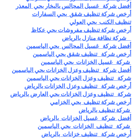
أفضل شركة غسيل المجالس بالبخار بحي المعذر
أرخص شركة تنظيف شقق بحي السفارات
تنظيف الكنب بحي العولي
أرخص شركة تنظيف مفروشات بحي عكاظ
شركة نظافة منازل بالرياض
أفضل شركة غسيل المجالس بحي الياسمين
أرخص
شركة تنظيف شقق بحي الياسمين
شركة غسيل الخزانات بحي الياسمين
أفضل شركة تنظيف وعزل الخزانات بحي الياسمين
شركة تنظيف وعزل الخزانات بحي الياسمين
أرخص
شركة تنظيف وعزل الخزانات بالرياض
شركة تنظيف وعزل الخزانات بحي العارض بالرياض
أرخص شركة تنظيف بحي الخزامي
شركة تنظيف بالرياض
أفضل شركة غسيل الخزانات بالرياض
شركة تنظيف الخزانات بحي الياسمين
أرخص شركة تنظيف خزانات بالرياض