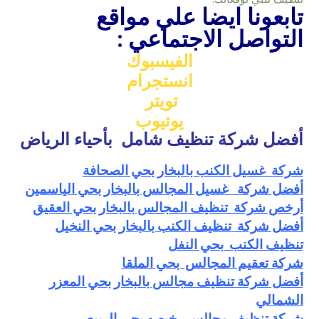
تابعونا ايضا علي مواقع
التواصل الاجتماعي :
الفيسبوك
انستجرام
تويتر
يوتيوب
أفضل شركة تنظيف شامل بأحياء الرياض
شركة غسيل الكنب بالبخار بحي الصحافة
أفضل شركة غسيل المجالس بالبخار بحي الياسمين
أرخص شركة تنظيف المجالس بالبخار بحي العقيق
أفضل
شركة تنظيف الكنب بالبخار بحي النخيل
تنظيف الكنب بحي النفل
شركة تعقيم المجالس بحي الملقا
أفضل شركة تنظيف مجالس بالبخار بحي المعزر
الشمالي
شركة تنظيف مجالس رخيصه بحي الربيع