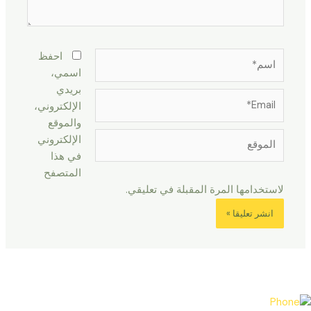
اسم*
احفظ
اسمي،
بريدي
Email*
الإلكتروني،
والموقع
الموقع
الإلكتروني
في هذا
المتصفح
لاستخدامها المرة المقبلة في تعليقي.