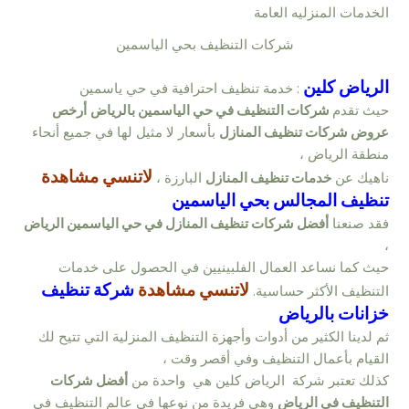
شركات التنظيف بحي الياسمين
الرياض كلين
: خدمة تنظيف احترافية في حي ياسمين
حيث تقدم
شركات التنظيف في حي الياسمين بالرياض
أرخص
عروض شركات تنظيف المنازل
بأسعار لا مثيل لها في جميع أنحاء
منطقة الرياض ،
لاتنسي مشاهدة
ناهيك عن
خدمات تنظيف المنازل
البارزة ،
تنظيف المجالس بحي الياسمين
فقد صنعنا
أفضل شركات تنظيف المنازل في حي الياسمين الرياض
،
حيث كما نساعد العمال الفلبينيين في الحصول على خدمات
لاتنسي مشاهدة
شركة تنظيف
التنظيف الأكثر حساسية.
خزانات بالرياض
ثم لدينا الكثير من أدوات وأجهزة التنظيف المنزلية التي تتيح لك
القيام بأعمال التنظيف وفي أقصر وقت ،
كذلك تعتبر شركة الرياض كلين هي واحدة من
أفضل شركات
التنظيف في الرياض
وهي فريدة من نوعها في عالم التنظيف في