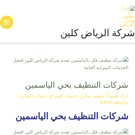
خطي
ain
لى
enu
لمحتوى
شركة الرياض كلين
شركات التنظيف بحي الياسمين
اترك تعليقاً
/
تنظيف منازل
,
خدمات الشركة
,
خدمات المنازل
/
بواسطة
admin
شركات التنظيف بحي الياسمين