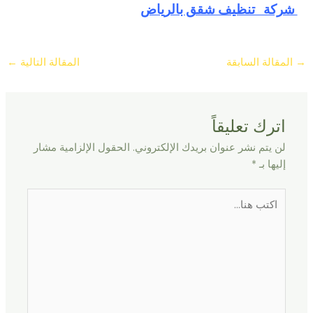
شركة تنظيف شقق بالرياض
→
المقالة السابقة
المقالة التالية
←
اترك تعليقاً
لن يتم نشر عنوان بريدك الإلكتروني.
الحقول الإلزامية مشار
إليها بـ
*
اكتب
هنا...