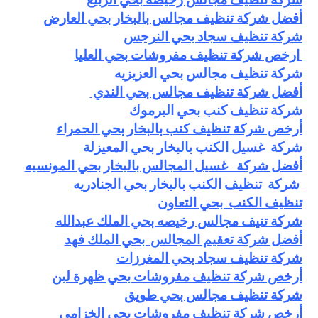
أفضل شركة تنظيف مجالس بالبخار بحي العارض
شركة تنظيف سجاد بحي النرجس
ارخص شركة تنظيف مفروشات بحي العليا
شركة تنظيف مجالس بحي العزيزيه
أفضل شركة تنظيف مجالس بحي الندي
شركة تنظيف كنب بحي البرموك
أرخص شركة تنظيف كنب بالبخار بحي الحمراء
شركة غسيل الكنب بالبخار بحي المعيزلة
أفضل شركة غسيل المجالس بالبخار بحي المونسيه
شركة تنظيف الكنب بالبخار بحي الجنادريه
تنظيف الكنب بحي التعاون
شركة تنيف مجالس رخيصه بحي الملك عبدالله
أفضل شركة تعقيم المجالس بحي الملك فهد
شركة تنظيف سجاد بحي المغرزات
أرخص شركة تنظيف مفروشات بحي ظهرة لبن
شركة تنظيف مجالس بحي طويق
أرخص شركة تنظيف مفروشات بحي الخزامي