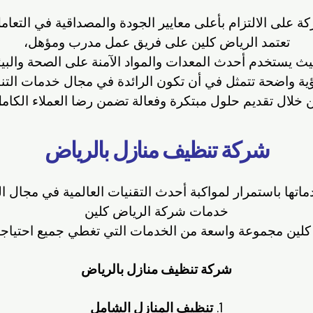
على الالتزام بأعلى معايير الجودة والمصداقية في التعامل 
تعتمد الرياض كلين على فريق عمل مدرب ومؤهل،
 يستخدم أحدث المعدات والمواد الآمنة على الصحة والبيئ
ؤية واضحة تتمثل في أن تكون الرائدة في مجال خدمات التن
 خلال تقديم حلول مبتكرة وفعالة تضمن رضا العملاء الكامل
شركة تنظيف منازل بالرياض
تها باستمرار لمواكبة أحدث التقنيات العالمية في مجال النظ
خدمات شركة الرياض كلين
كلين مجموعة واسعة من الخدمات التي تغطي جميع احتياجات
شركة تنظيف منازل بالرياض
1.
تنظيف المنازل الشامل