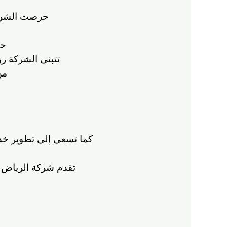
حرصت الشركة 
حيث
تتبنى الشركة ر
من
كما تسعى إلى تطوير خدما
تقدم شركة الرياض 