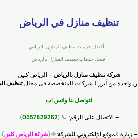
تنظيف منازل في الرياض
أفضل خدمات تنظيف المنازل بالرياض
شركة تنظيف منازل بالرياض
– الرياض كلين
لين واحدة من أبرز الشركات المتخصصة في مجال
تنظيف الم
لتواصل بنا واتس اب
– الاتصال على الرقم:
📞 (
0557829262
).
– زيارة الموقع الإلكتروني للشركة:
🌐 (
شركة الرياض كلين
).