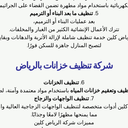
كهربائية باستخدام مواد مطهرة تضمن القضاء على الجراثيم و
5.
تنظيف ما بعد البناء أو الترميم
بعد عمليات البناء أو الترميم،
تترك الأعمال الإنشائية الكثير من الغبار والمخلفات.
اض كلين خدمة تنظيف شاملة لإزالة الأتربة والدهانات وبقايا
لتصبح المنازل جاهزة للسكن فورًا.
شركة تنظيف خزانات بالرياض
6.
تنظيف الخزانات
يف وتعقيم خزانات المياه
باستخدام مواد معتمدة وآمنة، لض
7.
تنظيف الواجهات والزجاج
لين أدوات متخصصة لتنظيف الواجهات الزجاجية العالية والم
مما يمنحها مظهرًا لامعًا وجذابًا.
مميزات شركة الرياض كلين