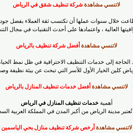
لاتنسي مشاهدة
شركة تنظيف شقق في الرياض
عت خلال سنوات عملها أن تكتسب ثقة العملاء بفضل جودة 
فيتها العالية ، واعتمادها على أحدث التقنيات في مجال الت
لاتنسي مشاهدة
أفضل شركة تنظيف بالرياض
د الحاجة إلى خدمات التنظيف الاحترافية في ظل نمط الحياة
 كلين الخيار الأول للأسر التي تبحث عن بيئة نظيفة وصحي
لاتنسي مشاهدة
أفضل خدمات تنظيف المنازل بالرياض
أهمية
خدمات تنظيف المنازل في الرياض
عتبر مدينة الرياض من أكبر المدن في المملكة العربية السع
لاتنسي مشاهدة
أرخص شركة تنظيف منازل بحي الياسمين