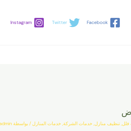
Instagram
Twitter
Facebook
اض
فلل
,
تنظيف منازل
,
خدمات الشركة
,
خدمات المنازل
/ بواسطة
admin