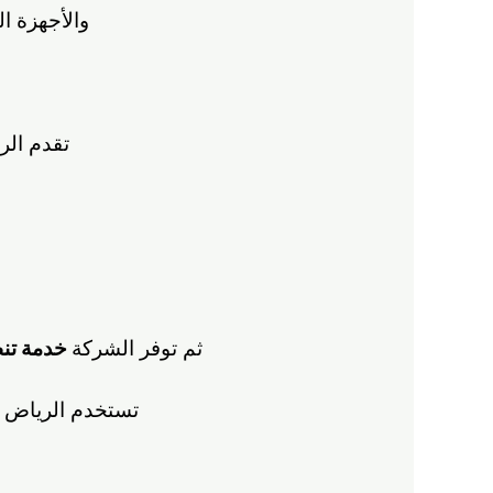
والأجهزة ال
تقدم الري
ثم توفر الشركة
خدمة تنظ
تستخدم الرياض ك