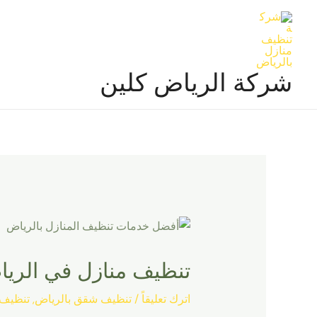
خطي
لى
لمحتوى
شركة الرياض كلين
تنظيف منازل في الري
اترك تعليقاً
/
تنظيف شقق بالرياض
,
تنظيف 