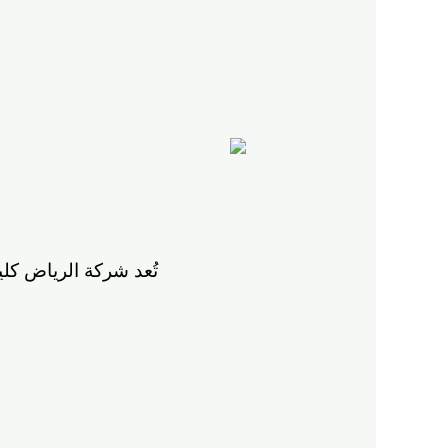
تُعد شركة الرياض ك