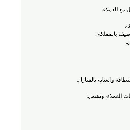
مع العملاء.
ة.
ظيف بالمملكة،
.
افة والعناية بالمنازل.
 العملاء، وتشمل: