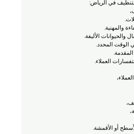
لتنظيف في الرياض:
،
ات.
ة والمهنية.
 والحيوانات الأليفة.
ي الوقت المحدد.
المقدمة.
تفسارات العملاء.
لعملاء،
ف،
،
أسطح أو الأقمشة.