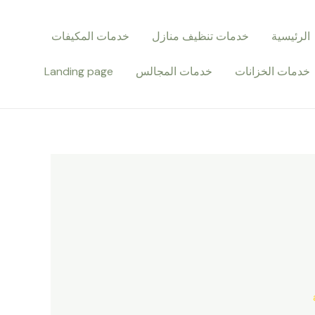
الرئيسية
خدمات تنظيف منازل
خدمات المكيفات
خدمات الخزانات
خدمات المجالس
Landing page