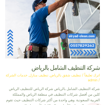
شركة التنظيف الشامل بالرياض
اترك تعليقاً
/
تنظيف شقق بالرياض
,
تنظيف منازل
,
خدمات الشركة
admin
/
شركة التنظيف الشامل بالرياض شركة الرياض للتنظيف الرياض
كلين من أفضل شركات التنظيف في منطقة الرياض والمملكة
العربية السعودية. وهي واحدة من أكثر شركات التنظيف حيث تقوم