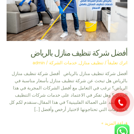
بالرياض
أفضل شركة تنظيف منازل بالرياض
اترك تعليقاً
/
تنظيف منازل
,
خدمات الشركة
/
admin
أفضل شركة تنظيف منازل بالرياض أفضل شركة تنظيف منازل
بالرياض هل تبحث عن شركة تنظيف منازل بأسعار مناسبة في
الرياض؟ ترغب في التعامل مع أفضل الشركات المجربة في هذا
المجال؟ وهل تفكر في الاعتماد على خدمات شركات التنظيف
التي تعتمد على العمالة الفلبينية؟ في هذا المقال،سنقدم لكم كل
المعلومات التي تحتاجونها لاختيار أرخص وأفضل […]
قراءة المزيد »