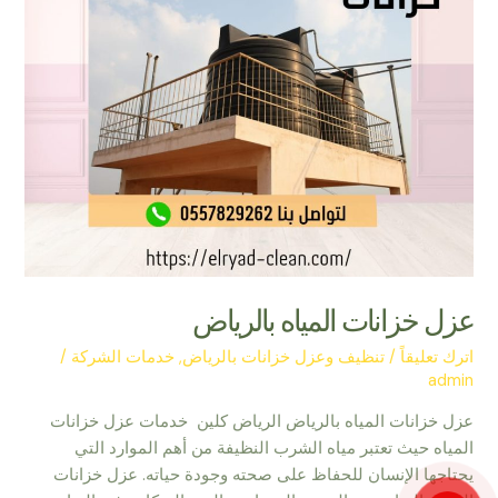
عزل خزانات المياه بالرياض
اترك تعليقاً
/
تنظيف وعزل خزانات بالرياض
,
خدمات الشركة
/
admin
عزل خزانات المياه بالرياض الرياض كلين خدمات عزل خزانات
المياه حيث تعتبر مياه الشرب النظيفة من أهم الموارد التي
يحتاجها الإنسان للحفاظ على صحته وجودة حياته. عزل خزانات