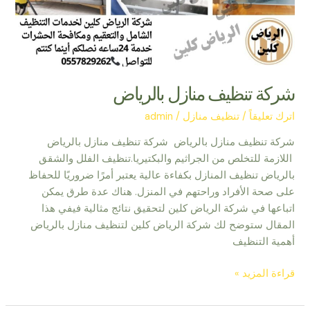
شركة تنظيف منازل بالرياض
اترك تعليقاً
/
تنظيف منازل
/
admin
شركة تنظيف منازل بالرياض شركة تنظيف منازل بالرياض
اللازمة للتخلص من الجراثيم والبكتيريا.تنظيف الفلل والشقق
بالرياض تنظيف المنازل بكفاءة عالية يعتبر أمرًا ضروريًا للحفاظ
على صحة الأفراد وراحتهم في المنزل. هناك عدة طرق يمكن
اتباعها في شركة الرياض كلين لتحقيق نتائج مثالية فيفي هذا
المقال ستوضح لك شركة الرياض كلين لتنظيف منازل بالرياض
أهمية التنظيف
قراءة المزيد »