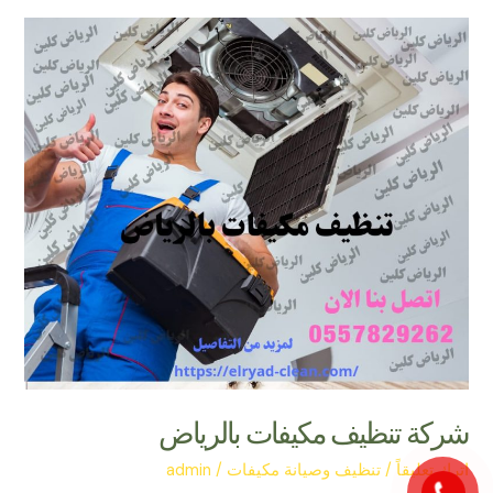
شركة
تنظيف
مكيفات
بالرياض
شركة تنظيف مكيفات بالرياض
اترك تعليقاً
/
تنظيف وصيانة مكيفات
/
admin