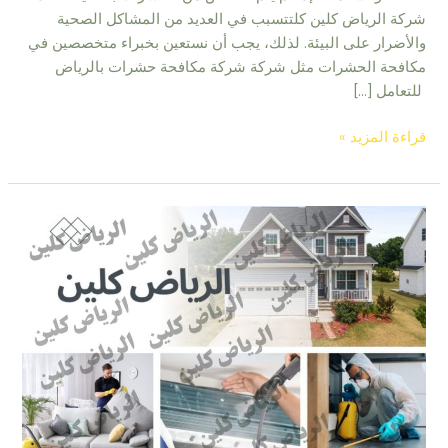
شركة الرياض كلين كلتتسبب في العديد من المشاكل الصحية
والأضرار على البيئة. لذلك، يجب أن نستعين بخبراء متخصصين في
مكافحة الحشرات مثل شركة شركة مكافحة حشرات بالرياض
للتعامل […]
قراءة المزيد »
شركة
تنظيف
منازل
بالرياض